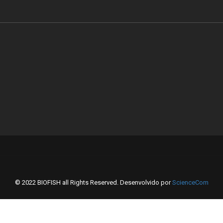
© 2022 BIOFISH all Rights Reserved. Desenvolvido por
ScienceCom