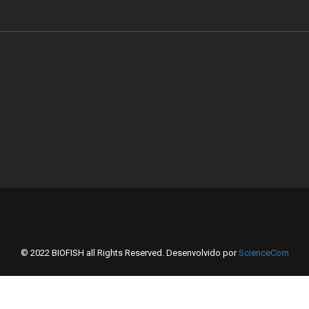
© 2022 BIOFISH all Rights Reserved. Desenvolvido por
ScienceCom