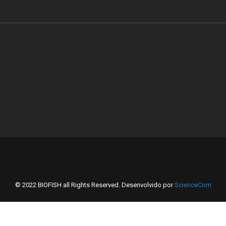
© 2022 BIOFISH all Rights Reserved. Desenvolvido por
ScienceCom