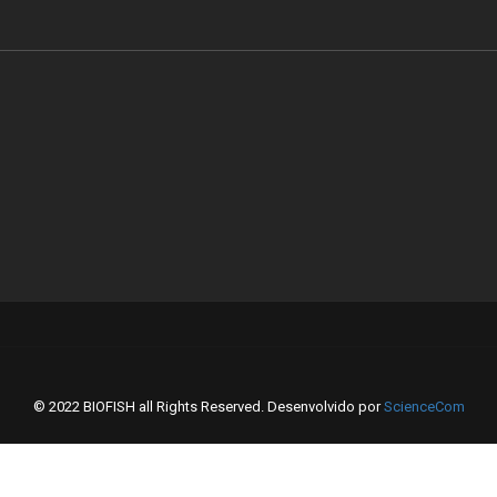
© 2022 BIOFISH all Rights Reserved. Desenvolvido por
ScienceCom