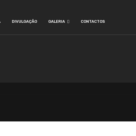
A
DIVULGAÇÃO
GALERIA
CONTACTOS