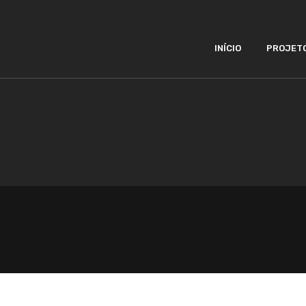
INÍCIO
PROJET