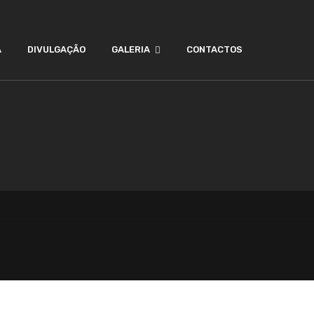
A
DIVULGAÇÃO
GALERIA
CONTACTOS