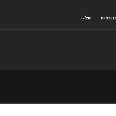
INÍCIO
PROJET