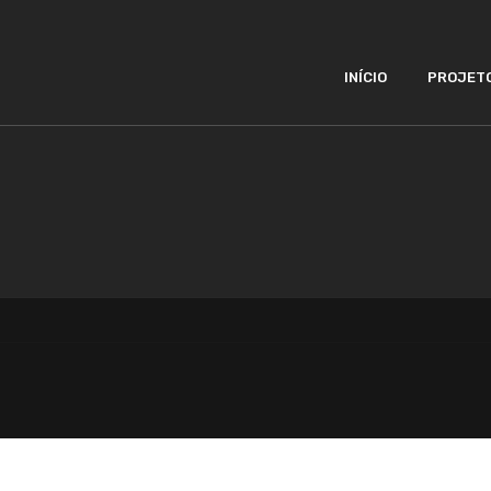
INÍCIO
PROJET