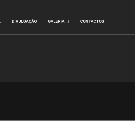
A
DIVULGAÇÃO
GALERIA
CONTACTOS