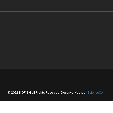
© 2022 BIOFISH all Rights Reserved. Desenvolvido por
ScienceCom