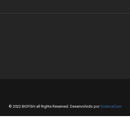
© 2022 BIOFISH all Rights Reserved. Desenvolvido por
ScienceCom